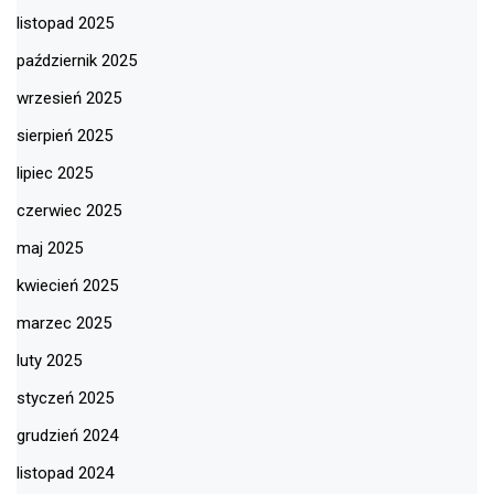
listopad 2025
październik 2025
wrzesień 2025
sierpień 2025
lipiec 2025
czerwiec 2025
maj 2025
kwiecień 2025
marzec 2025
luty 2025
styczeń 2025
grudzień 2024
listopad 2024