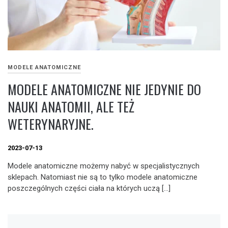
MODELE ANATOMICZNE
MODELE ANATOMICZNE NIE JEDYNIE DO
NAUKI ANATOMII, ALE TEŻ
WETERYNARYJNE.
2023-07-13
Modele anatomiczne możemy nabyć w specjalistycznych
sklepach. Natomiast nie są to tylko modele anatomiczne
poszczególnych części ciała na których uczą […]